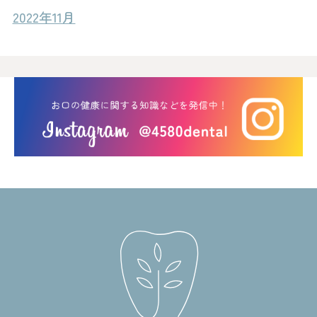
2022年11月