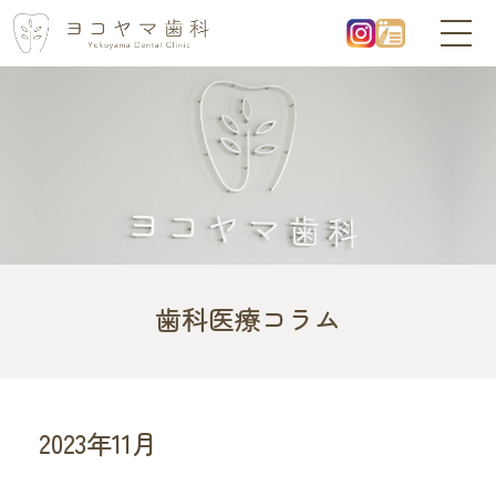
歯科医療コラム
2023年11月