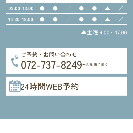
09:00-13:00
●
●
／
●
●
▲
／
14:30-18:00
●
●
／
●
●
▲
／
▲土曜 9:00～17:00
ご予約・お問い合わせ
072-737-8249
みんな 歯に良く
24時間WEB予約