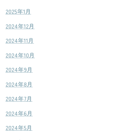
2025年1月
2024年12月
2024年11月
2024年10月
2024年9月
2024年8月
2024年7月
2024年6月
2024年5月