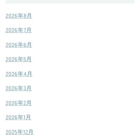
2026年8月
2026年7月
2026年6月
2026年5月
2026年4月
2026年3月
2026年2月
2026年1月
2025年12月