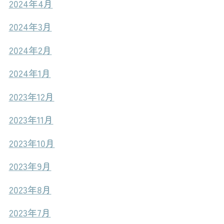
2024年4月
2024年3月
2024年2月
2024年1月
2023年12月
2023年11月
2023年10月
2023年9月
2023年8月
2023年7月