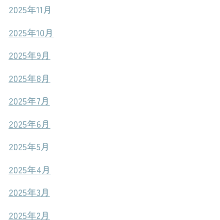
2025年11月
2025年10月
2025年9月
2025年8月
2025年7月
2025年6月
2025年5月
2025年4月
2025年3月
2025年2月