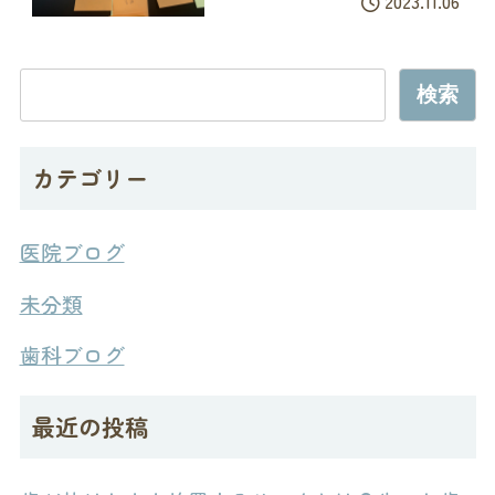
2023.11.06
検索
カテゴリー
医院ブログ
未分類
歯科ブログ
最近の投稿