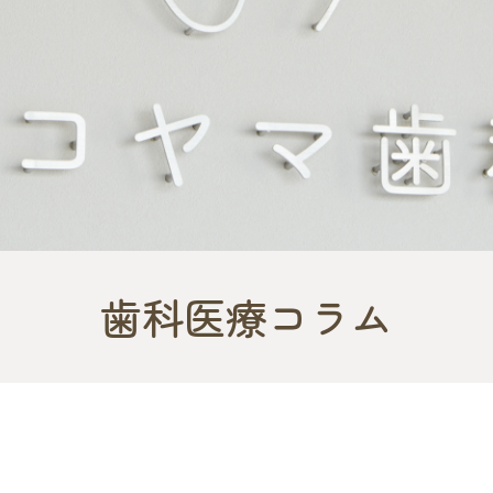
歯科医療コラム