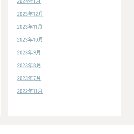
2024年1月
2023年12月
2023年11月
2023年10月
2023年9月
2023年8月
2023年7月
2022年11月