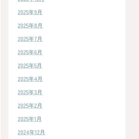
2025年9月
2025年8月
2025年7月
2025年6月
2025年5月
2025年4月
2025年3月
2025年2月
2025年1月
2024年12月