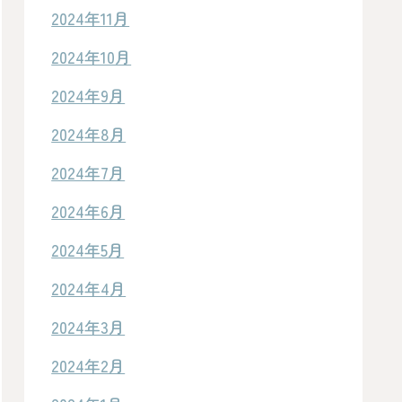
2024年11月
2024年10月
2024年9月
2024年8月
2024年7月
2024年6月
2024年5月
2024年4月
2024年3月
2024年2月