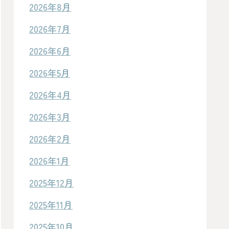
2026年8月
2026年7月
2026年6月
2026年5月
2026年4月
2026年3月
2026年2月
2026年1月
2025年12月
2025年11月
2025年10月