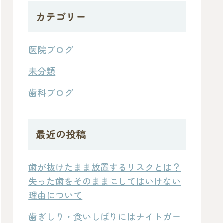
カテゴリー
医院ブログ
未分類
歯科ブログ
最近の投稿
歯が抜けたまま放置するリスクとは？
失った歯をそのままにしてはいけない
理由について
歯ぎしり・食いしばりにはナイトガー