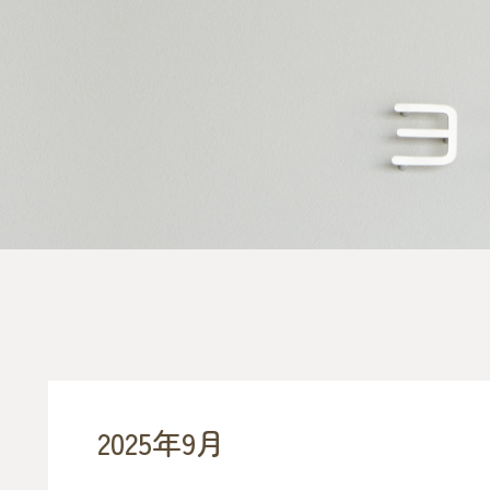
2025年9月