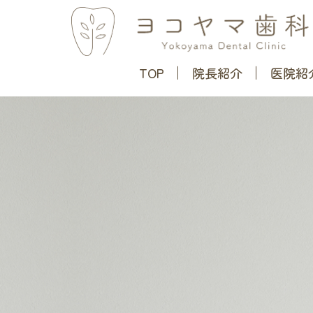
TOP
院長紹介
医院紹