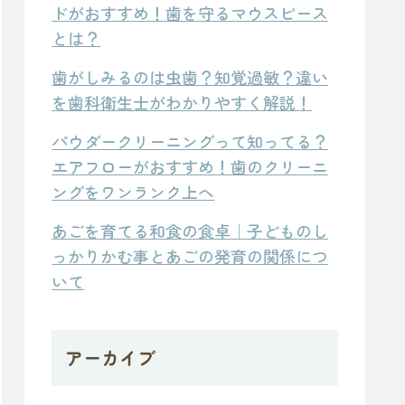
ドがおすすめ！歯を守るマウスピース
とは？
歯がしみるのは虫歯？知覚過敏？違い
を歯科衛生士がわかりやすく解説！
パウダークリーニングって知ってる？
エアフローがおすすめ！歯のクリーニ
ングをワンランク上へ
あごを育てる和食の食卓｜子どものし
っかりかむ事とあごの発育の関係につ
いて
アーカイブ