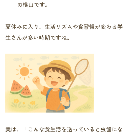
の横山です。
夏休みに入り、生活リズムや食習慣が変わる学
生さんが多い時期ですね。
実は、「こんな食生活を送っていると虫歯にな