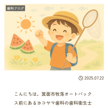
歯科ブログ
2025.07.22
こんにちは。箕面市牧落オートバック
ス前にあるヨコヤマ歯科の歯科衛生士