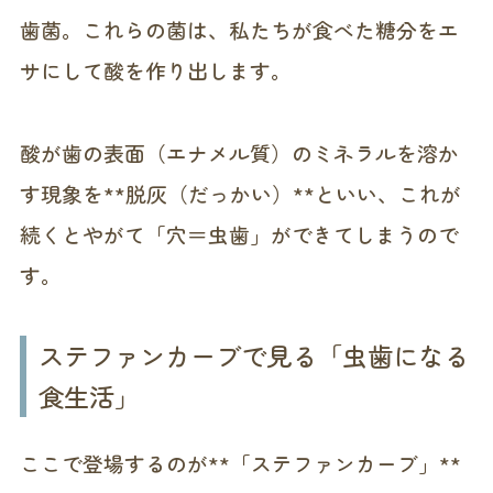
歯菌。これらの菌は、私たちが食べた糖分をエ
サにして酸を作り出します。
酸が歯の表面（エナメル質）のミネラルを溶か
す現象を**脱灰（だっかい）**といい、これが
続くとやがて「穴＝虫歯」ができてしまうので
す。
ステファンカーブで見る「虫歯になる
食生活」
ここで登場するのが**「ステファンカーブ」**