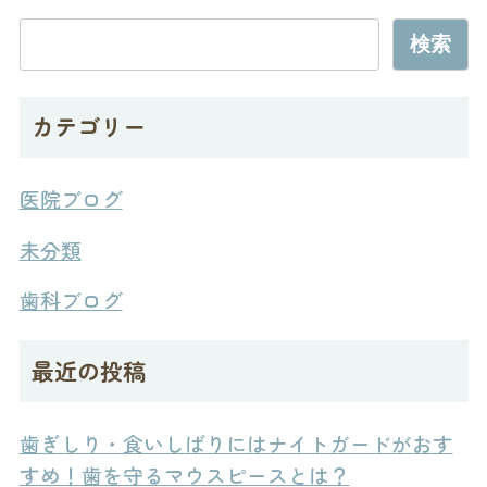
検索
カテゴリー
医院ブログ
未分類
歯科ブログ
最近の投稿
歯ぎしり・食いしばりにはナイトガードがおす
すめ！歯を守るマウスピースとは？