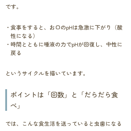
です。
食事をすると、お口のpHは急激に下がり（酸
性になる）
時間とともに唾液の力でpHが回復し、中性に
戻る
というサイクルを描いています。
ポイントは「回数」と「だらだら食
べ」
では、こんな食生活を送っていると虫歯になる