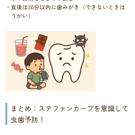
食後は30分以内に歯みがき（できないときは
うがい）
まとめ：ステファンカーブを意識して
虫歯予防！