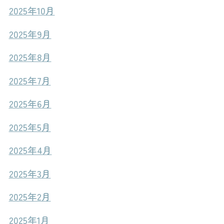
2025年10月
2025年9月
2025年8月
2025年7月
2025年6月
2025年5月
2025年4月
2025年3月
2025年2月
2025年1月