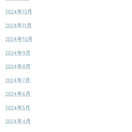
2024年12月
2024年11月
2024年10月
2024年9月
2024年8月
2024年7月
2024年6月
2024年5月
2024年4月