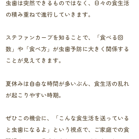
虫歯は突然できるものではなく、日々の食生活
の積み重ねで進行していきます。
ステファンカーブを知ることで、「食べる回
数」や「食べ方」が虫歯予防に大きく関係する
ことが見えてきます。
夏休みは自由な時間が多いぶん、食生活の乱れ
が起こりやすい時期。
ぜひこの機会に、「こんな食生活を送っている
と虫歯になるよ」という視点で、ご家庭での食