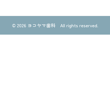
©
2026 ヨコヤマ歯科 All rights reserved.