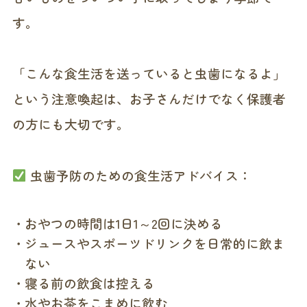
す。
「こんな食生活を送っていると虫歯になるよ」
という注意喚起は、お子さんだけでなく保護者
の方にも大切です。
虫歯予防のための食生活アドバイス：
おやつの時間は1日1～2回に決める
ジュースやスポーツドリンクを日常的に飲ま
ない
寝る前の飲食は控える
水やお茶をこまめに飲む