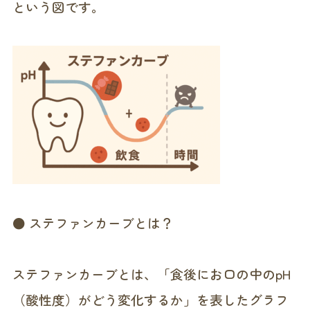
という図です。
● ステファンカーブとは？
ステファンカーブとは、「食後にお口の中のpH
（酸性度）がどう変化するか」を表したグラフ