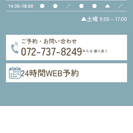
14:30-18:00
●
●
／
●
●
▲
／
▲土曜 9:00～17:00
ご予約・お問い合わせ
072-737-8249
みんな 歯に良く
24時間WEB予約