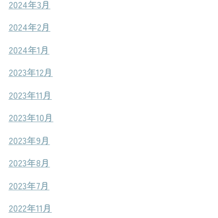
2024年3月
2024年2月
2024年1月
2023年12月
2023年11月
2023年10月
2023年9月
2023年8月
2023年7月
2022年11月