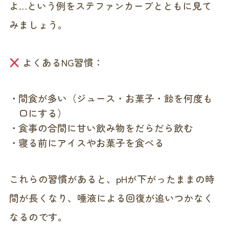
よ…という例をステファンカーブとともに見て
みましょう。
よくあるNG習慣：
間食が多い（ジュース・お菓子・飴を何度も
口にする）
食事の合間に甘い飲み物をだらだら飲む
寝る前にアイスやお菓子を食べる
これらの習慣があると、pHが下がったままの時
間が長くなり、唾液による回復が追いつかなく
なるのです。