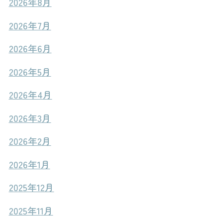
2026年8月
2026年7月
2026年6月
2026年5月
2026年4月
2026年3月
2026年2月
2026年1月
2025年12月
2025年11月