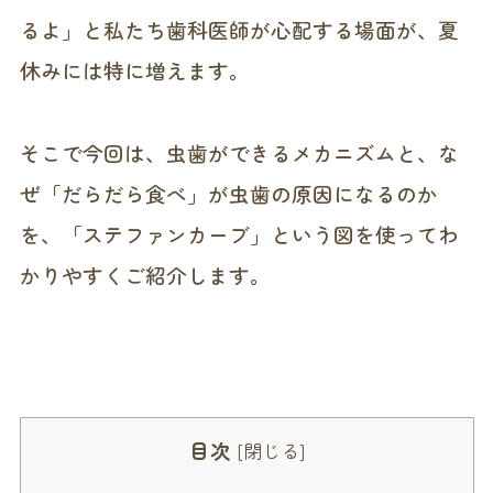
るよ」と私たち歯科医師が心配する場面が、夏
休みには特に増えます。
そこで今回は、虫歯ができるメカニズムと、な
ぜ「だらだら食べ」が虫歯の原因になるのか
を、「ステファンカーブ」という図を使ってわ
かりやすくご紹介します。
目次
[
閉じる
]