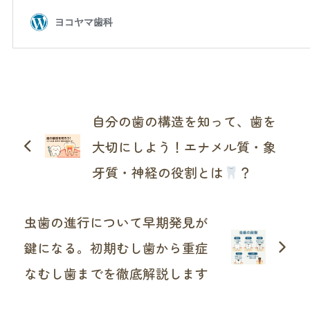
自分の歯の構造を知って、歯を
大切にしよう！エナメル質・象
牙質・神経の役割とは
？
虫歯の進行について早期発見が
鍵になる。初期むし歯から重症
なむし歯までを徹底解説します