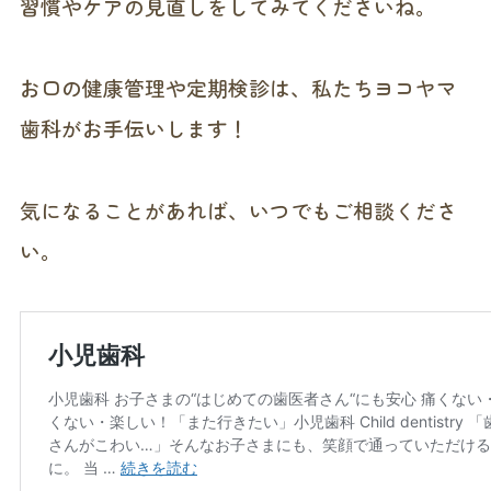
習慣やケアの見直しをしてみてくださいね。
お口の健康管理や定期検診は、私たちヨコヤマ
歯科がお手伝いします！
気になることがあれば、いつでもご相談くださ
い。