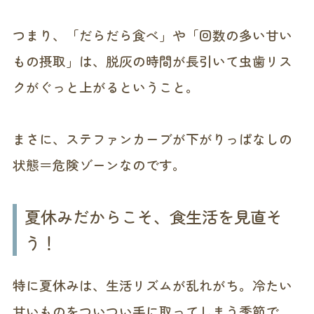
つまり、「だらだら食べ」や「回数の多い甘い
もの摂取」は、脱灰の時間が長引いて虫歯リス
クがぐっと上がるということ。
まさに、ステファンカーブが下がりっぱなしの
状態＝危険ゾーンなのです。
夏休みだからこそ、食生活を見直そ
う！
特に夏休みは、生活リズムが乱れがち。冷たい
甘いものをついつい手に取ってしまう季節で